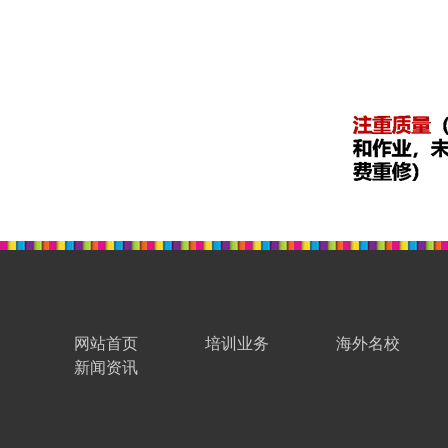
网站首页
培训业务
海外名校
新闻资讯