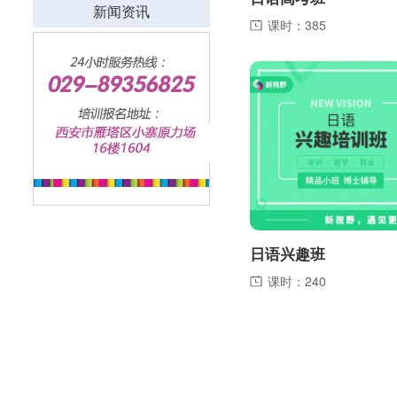
新闻资讯
课时：385
日语兴趣班
课时：240